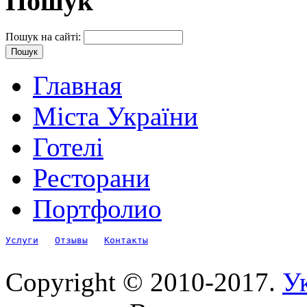
Пошук
Пошук на сайті:
Главная
Міста України
Готелі
Ресторани
Портфолио
Услуги
Отзывы
Контакты
Copyright © 2010-2017.
Ук