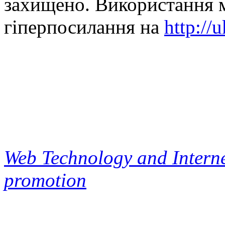
захищено. Використання м
гіперпосилання на
http://
Web Technology and Interne
promotion