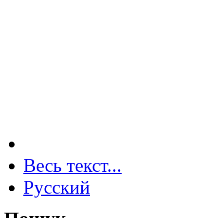
Весь текст...
Русский