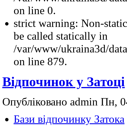
on line 0.
strict warning: Non-stati
be called statically in
/var/www/ukraina3d/data
on line 879.
Відпочинок у Затоці
Опубліковано admin Пн, 0
Бази відпочинку Затока