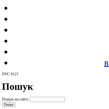
в
DSC 6121
Пошук
Пошук на сайті: