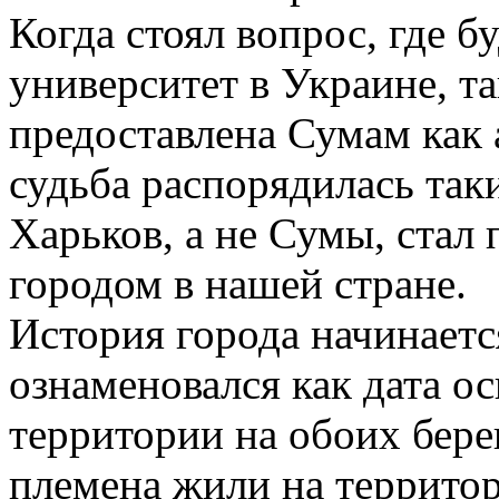
Когда стоял вопрос, где б
университет в Украине, та
предоставлена Сумам как 
судьба распорядилась таки
Харьков, а не Сумы, стал
городом в нашей стране.
История города начинаетс
ознаменовался как дата о
территории на обоих бере
племена жили на территор