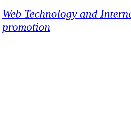
Web Technology and Interne
promotion