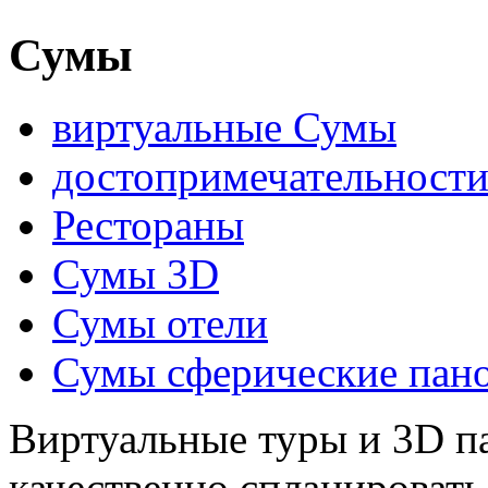
Сумы
виртуальные Сумы
достопримечательност
Рестораны
Сумы 3D
Сумы отели
Сумы сферические пан
Виртуальные туры и 3D п
качественно спланировать