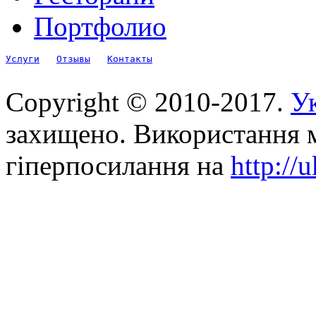
Портфолио
Услуги
Отзывы
Контакты
Copyright © 2010-2017.
Ук
захищено. Використання м
гіперпосилання на
http://