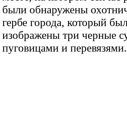
были обнаружены охотничь
гербе города, который был
изображены три черные с
пуговицами и перевязями.