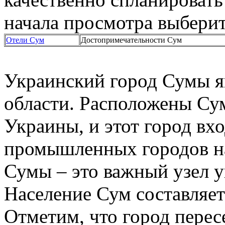
начала просмотра выберит
Отели Сум
Достопримечательности Сум
Украинский город Сумы я
области. Расположены Су
Украины, и этот город вх
промышленных городов на
Сумы – это важный узел у
Население Сум составляет
Отметим, что город перес