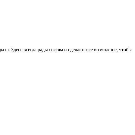
ха. Здесь всегда рады гостям и сделают все возможное, чтобы