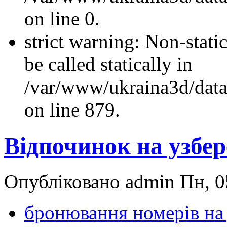
on line 0.
strict warning: Non-stati
be called statically in
/var/www/ukraina3d/data
on line 879.
Відпочинок на узбе
Опубліковано admin Пн, 05
бронювання номерів на 