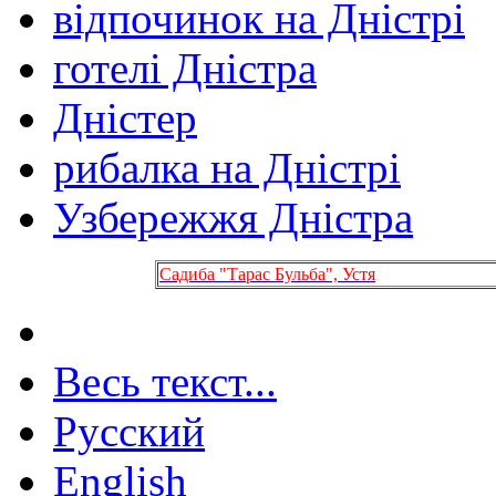
відпочинок на Дністрі
готелі Дністра
Дністер
рибалка на Дністрі
Узбережжя Дністра
Садиба "Тарас Бульба", Устя
Весь текст...
Русский
English