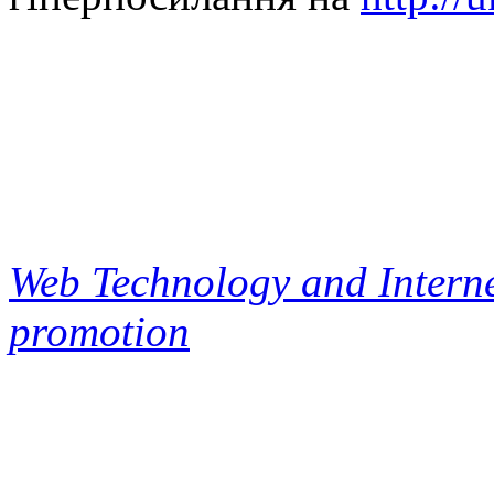
Web Technology and Interne
promotion