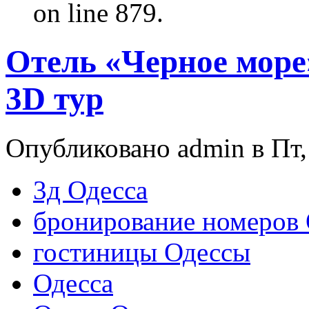
on line 879.
Отель «Черное море
3D тур
Опубликовано admin в Пт, 
3д Одесса
бронирование номеров 
гостиницы Одессы
Одесса