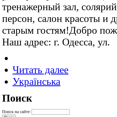
тренажерный зал, солярий,
персон, салон красоты и 
старым гостям!Добро пожа
Наш адрес: г. Одесса, ул.
Читать далее
Українська
Поиск
Поиск на сайте: