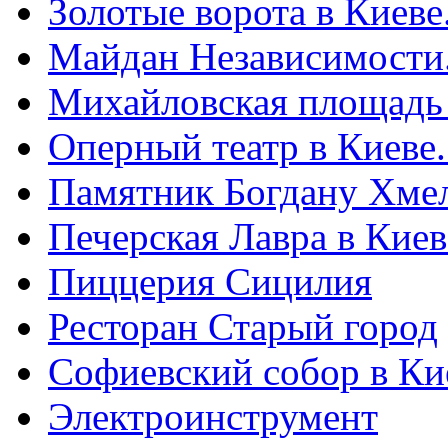
Золотые ворота в Киеве
Майдан Независимости
Михайловская площадь
Оперный театр в Киеве
Памятник Богдану Хме
Печерская Лавра в Киеве
Пиццерия Сицилия
Ресторан Старый город
Софиевский собор в Ки
Электроинструмент