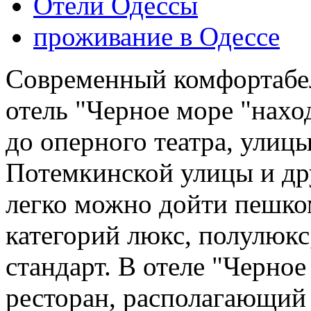
Отели Одессы
проживание в Одессе
Современный комфортабе
отель "Черное море "нахо
до оперного театра, улиц
Потемкинской улицы и др
легко можно дойти пешко
категорий люкс, полулюкс
стандарт. В отеле "Черно
ресторан, располагающий