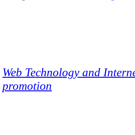
Web Technology and Interne
promotion