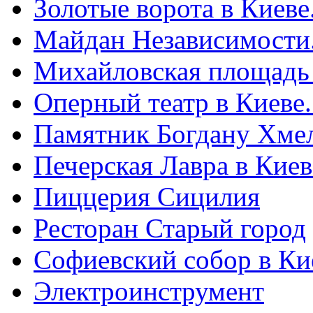
Золотые ворота в Киеве
Майдан Независимости
Михайловская площадь
Оперный театр в Киеве
Памятник Богдану Хме
Печерская Лавра в Киеве
Пиццерия Сицилия
Ресторан Старый город
Софиевский собор в Ки
Электроинструмент