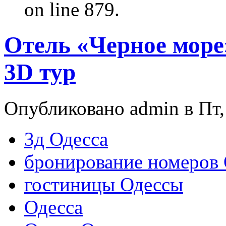
on line 879.
Отель «Черное море
3D тур
Опубликовано admin в Пт, 
3д Одесса
бронирование номеров 
гостиницы Одессы
Одесса