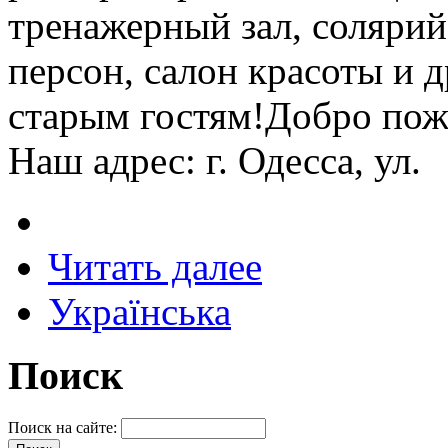
тренажерный зал, солярий,
персон, салон красоты и 
старым гостям!Добро пожа
Наш адрес: г. Одесса, ул.
Читать далее
Українська
Поиск
Поиск на сайте: