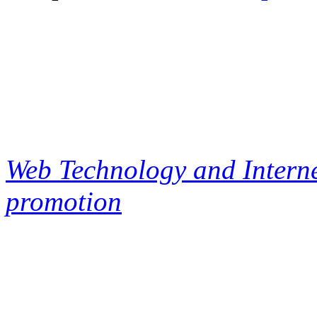
Web Technology and Interne
promotion