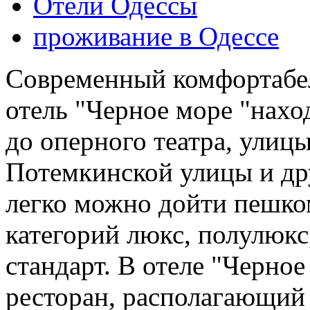
Отели Одессы
проживание в Одессе
Современный комфортабе
отель "Черное море "нахо
до оперного театра, улиц
Потемкинской улицы и др
легко можно дойти пешко
категорий люкс, полулюкс
стандарт. В отеле "Черно
ресторан, располагающий