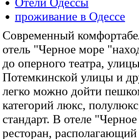
Отели Одессы
проживание в Одессе
Современный комфортабе
отель "Черное море "нахо
до оперного театра, улиц
Потемкинской улицы и др
легко можно дойти пешко
категорий люкс, полулюкс
стандарт. В отеле "Черно
ресторан, располагающий