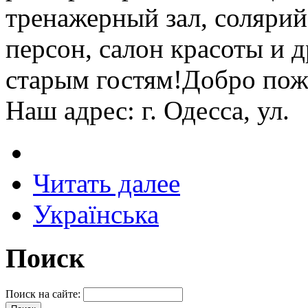
тренажерный зал, солярий,
персон, салон красоты и 
старым гостям!Добро пожа
Наш адрес: г. Одесса, ул.
Читать далее
Українська
Поиск
Поиск на сайте: