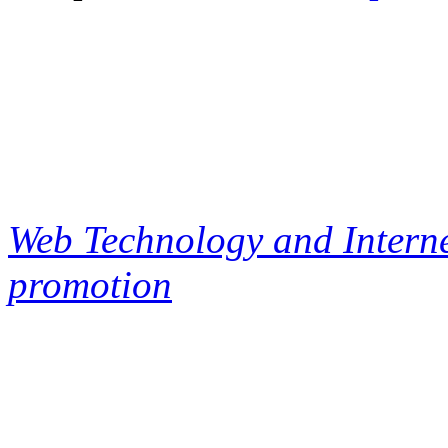
Web Technology and Interne
promotion