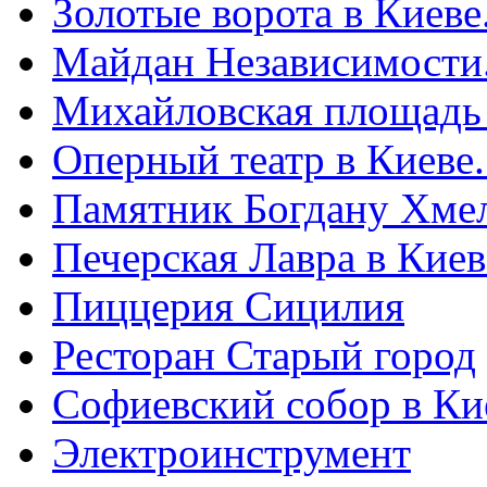
Золотые ворота в Киеве
Майдан Независимости
Михайловская площадь
Оперный театр в Киеве
Памятник Богдану Хме
Печерская Лавра в Киеве
Пиццерия Сицилия
Ресторан Старый город
Софиевский собор в Ки
Электроинструмент