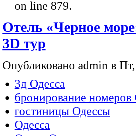
on line 879.
Отель «Черное море
3D тур
Опубликовано admin в Пт, 
3д Одесса
бронирование номеров 
гостиницы Одессы
Одесса