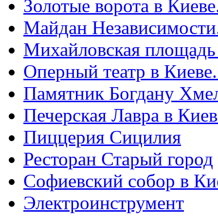
Золотые ворота в Киеве
Майдан Независимости
Михайловская площадь
Оперный театр в Киеве
Памятник Богдану Хме
Печерская Лавра в Киеве
Пиццерия Сицилия
Ресторан Старый город
Софиевский собор в Ки
Электроинструмент