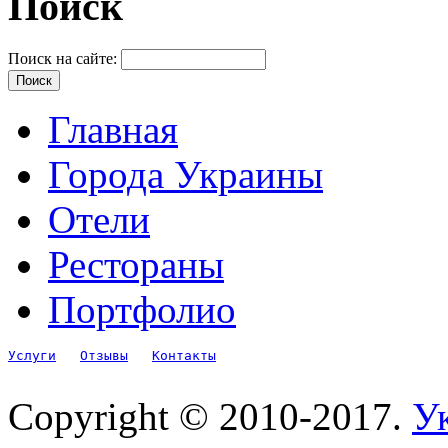
Поиск
Поиск на сайте:
Главная
Города Украины
Отели
Рестораны
Портфолио
Услуги
Отзывы
Контакты
Copyright © 2010-2017.
Ук