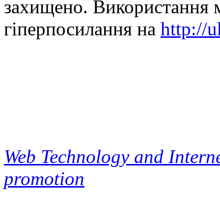
захищено. Використання м
гіперпосилання на
http://
Web Technology and Interne
promotion