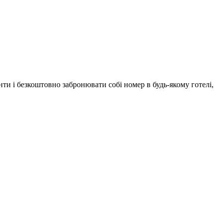
ти і безкоштовно забронювати собі номер в будь-якому готелі,