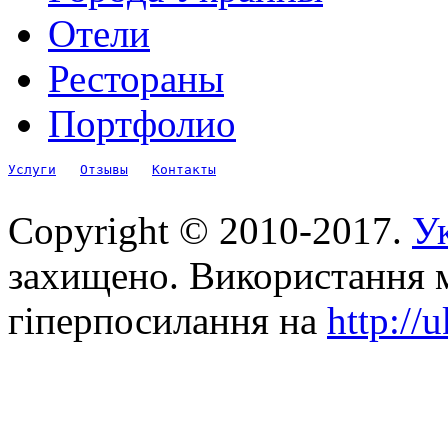
Отели
Рестораны
Портфолио
Услуги
Отзывы
Контакты
Copyright © 2010-2017.
Ук
захищено. Використання м
гіперпосилання на
http://