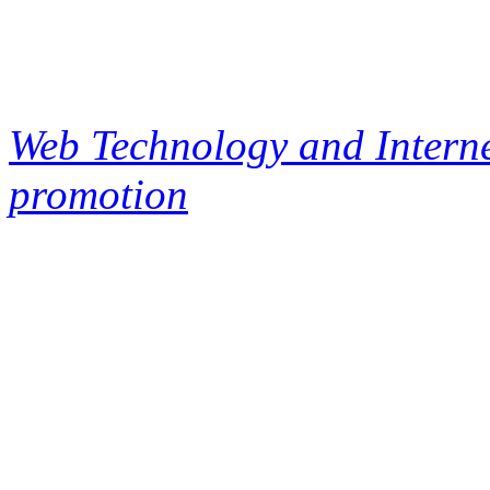
Web Technology and Interne
promotion