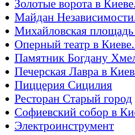
Золотые ворота в Киеве
Майдан Независимости
Михайловская площадь
Оперный театр в Киеве
Памятник Богдану Хме
Печерская Лавра в Киеве
Пиццерия Сицилия
Ресторан Старый город
Софиевский собор в Ки
Электроинструмент