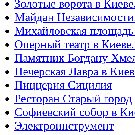
Золотые ворота в Киеве
Майдан Независимости
Михайловская площадь
Оперный театр в Киеве
Памятник Богдану Хме
Печерская Лавра в Киеве
Пиццерия Сицилия
Ресторан Старый город
Софиевский собор в Ки
Электроинструмент