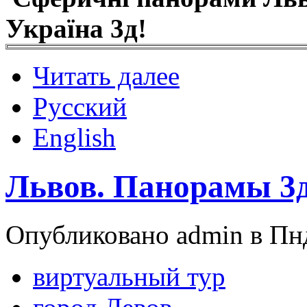
Україна 3д!
Читать далее
Русский
English
Львов. Панорамы 3
Опубликовано admin в Пнд
виртуальный тур