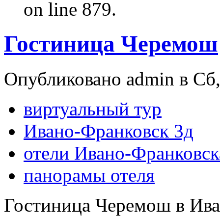
on line 879.
Гостиница Черемош
Опубликовано admin в Сб, 
виртуальный тур
Ивано-Франковск 3д
отели Ивано-Франковск
панорамы отеля
Гостиница Черемош в Ива