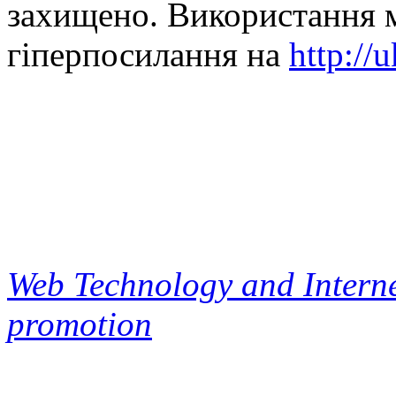
захищено. Використання м
гіперпосилання на
http://
Web Technology and Interne
promotion