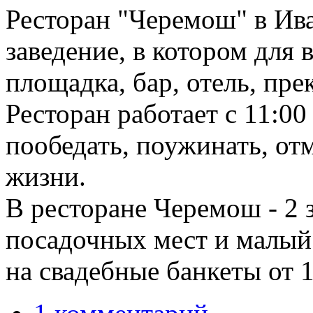
Ресторан "Черемош" в Ива
заведение, в котором для 
площадка, бар, отель, пре
Ресторан работает с 11:00
пообедать, поужинать, от
жизни.
В ресторане Черемош - 2 
посадочных мест и малый
на свадебные банкеты от 1