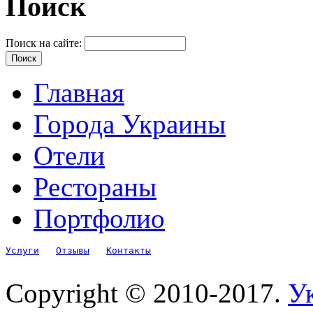
Поиск
Поиск на сайте:
Главная
Города Украины
Отели
Рестораны
Портфолио
Услуги
Отзывы
Контакты
Copyright © 2010-2017.
Ук