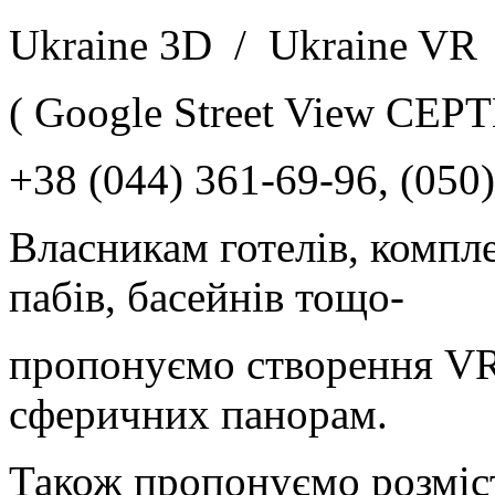
Ukraine 3D / Ukraine VR
( Google Street View CЕ
+38 (044) 361-69-96, (050)
Власникам готелів, компле
пабів, басейнів тощо-
пропонуємо створення VR т
сферичних панорам.
Також пропонуємо розміс