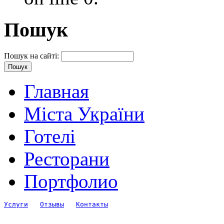
Пошук
Пошук на сайті:
Главная
Міста України
Готелі
Ресторани
Портфолио
Услуги
Отзывы
Контакты