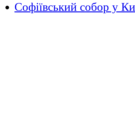
Софіївський собор у Ки