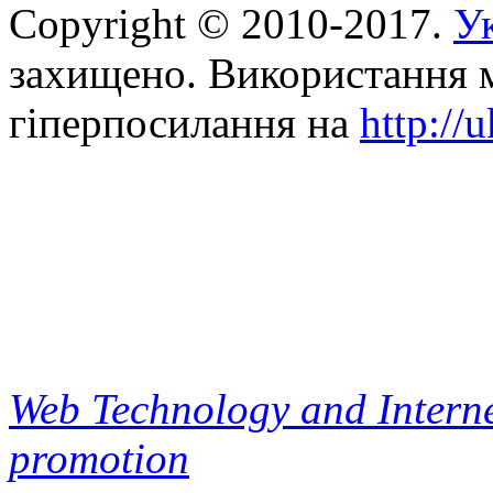
Copyright © 2010-2017.
Ук
захищено. Використання м
гіперпосилання на
http://
Web Technology and Interne
promotion