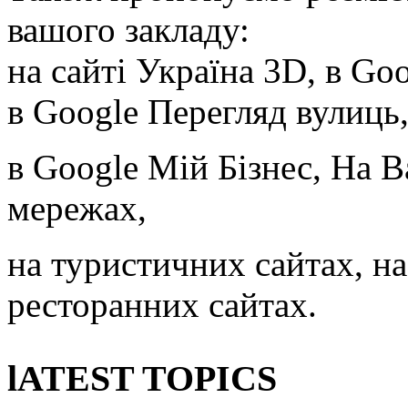
вашого закладу:
на сайті Україна 3D, в Go
в Google Перегляд вулиць
в Google Мій Бізнес, На В
мережах,
на туристичних сайтах, на
ресторанних сайтах.
lATEST TOPICS