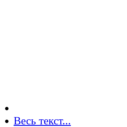
Весь текст...