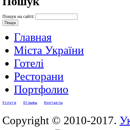
Пошук
Пошук на сайті:
Главная
Міста України
Готелі
Ресторани
Портфолио
Услуги
Отзывы
Контакты
Copyright © 2010-2017.
Ук