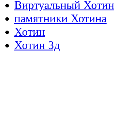
Виртуальный Хотин
памятники Хотина
Хотин
Хотин 3д