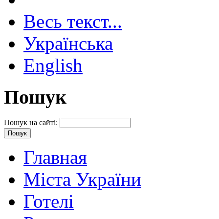
Весь текст...
Українська
English
Пошук
Пошук на сайті:
Главная
Міста України
Готелі