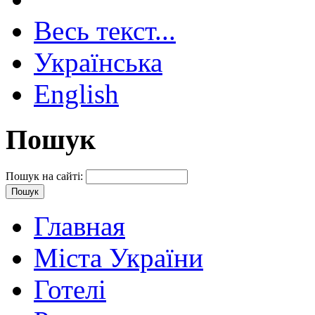
Весь текст...
Українська
English
Пошук
Пошук на сайті:
Главная
Міста України
Готелі