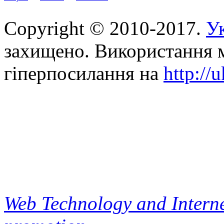
Copyright © 2010-2017.
Ук
захищено. Використання м
гіперпосилання на
http://
Web Technology and Interne