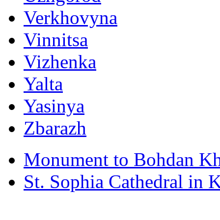
Verkhovyna
Vinnitsa
Vizhenka
Yalta
Yasinya
Zbarazh
Monument to Bohdan Kh
St. Sophia Cathedral in 