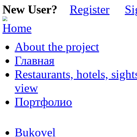
New User?
Register
Si
About the project
Главная
Restaurants, hotels, sigh
view
Портфолио
Bukovel