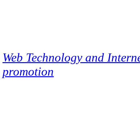
Web Technology and Interne
promotion