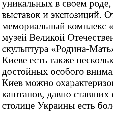
уникальных в своем роде,
выставок и экспозиций. О
мемориальный комплекс 
музей Великой Отечествен
скульптура «Родина-Мать»
Киеве есть также несколь
достойных особого внима
Киев можно охарактеризов
каштанов, давно ставших
столице Украины есть бол