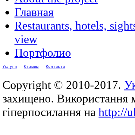
Главная
Restaurants, hotels, sigh
view
Портфолио
Услуги
Отзывы
Контакты
Copyright © 2010-2017.
Ук
захищено. Використання м
гіперпосилання на
http://