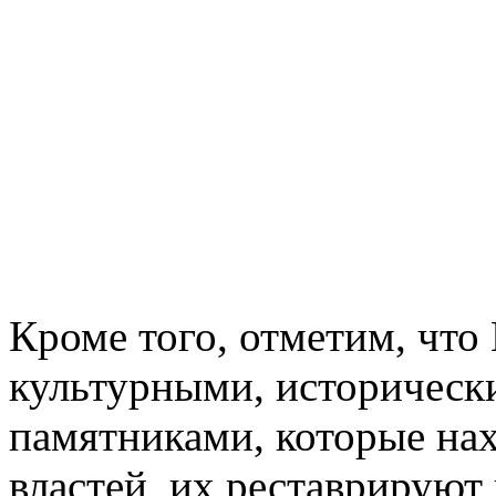
Кроме того, отметим, что
культурными, историческ
памятниками, которые нах
властей, их реставрируют