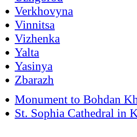
Verkhovyna
Vinnitsa
Vizhenka
Yalta
Yasinya
Zbarazh
Monument to Bohdan Kh
St. Sophia Cathedral in 