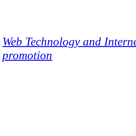
Web Technology and Interne
promotion