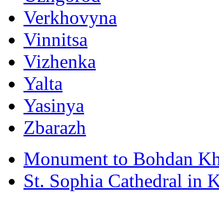
Verkhovyna
Vinnitsa
Vizhenka
Yalta
Yasinya
Zbarazh
Monument to Bohdan Kh
St. Sophia Cathedral in 