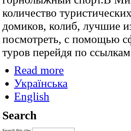
количество туристических
домиков, колиб, лучшие 
посмотреть, с помощью с
туров перейдя по ссылкам
Read more
Українська
English
Search
Search this site: