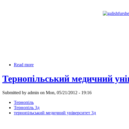
Read more
Тернопільський медичний уні
Submitted by admin on Mon, 05/21/2012 - 19:16
Тернопіль
Тернопіль 3д
тернопільський медичний університет 3д