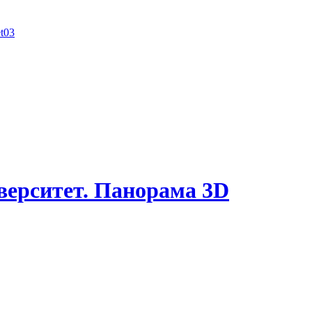
верситет. Панорама 3D