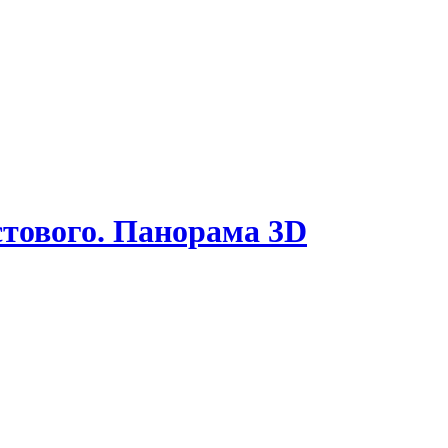
стового. Панорама 3D