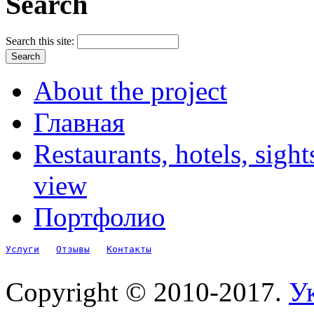
Search
Search this site:
About the project
Главная
Restaurants, hotels, sigh
view
Портфолио
Услуги
Отзывы
Контакты
Copyright © 2010-2017.
Ук