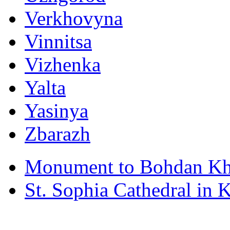
Verkhovyna
Vinnitsa
Vizhenka
Yalta
Yasinya
Zbarazh
Monument to Bohdan Kh
St. Sophia Cathedral in 