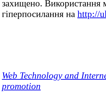
захищено. Використання м
гіперпосилання на
http://
Web Technology and Interne
promotion